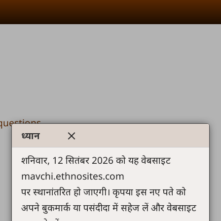
questions
ध्यान
शनिवार, 12 सितंबर 2026 को यह वेबसाइट
mavchi.ethnosites.com
पर स्थानांतरित हो जाएगी। कृपया इस नए पते को
अपने बुकमार्क या पसंदीदा में सहेज लें और वेबसाइट