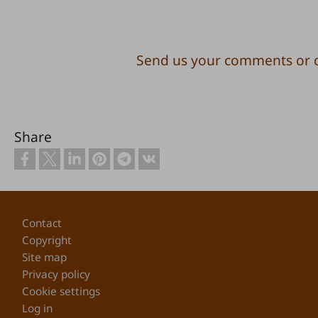
Send us your comments or 
Share
Footer
Contact
Copyright
Site map
Privacy policy
Cookie settings
Log in