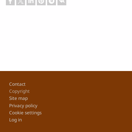
Footer
Contact
Copyright
Site map
Privacy policy
Cookie settings
Log in