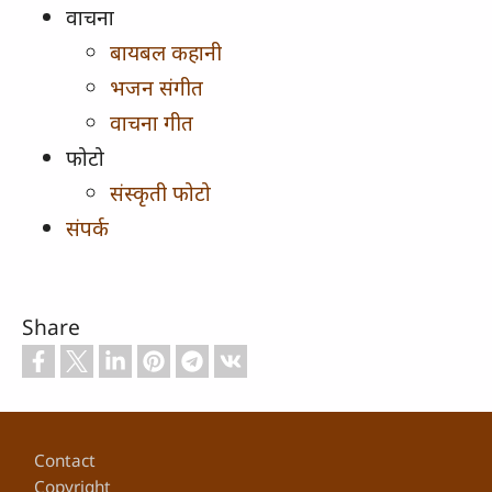
वाचना
बायबल कहानी
भजन संगीत
वाचना गीत
फोटो
संस्कृती फोटो
संपर्क
Share
Footer
Contact
Copyright